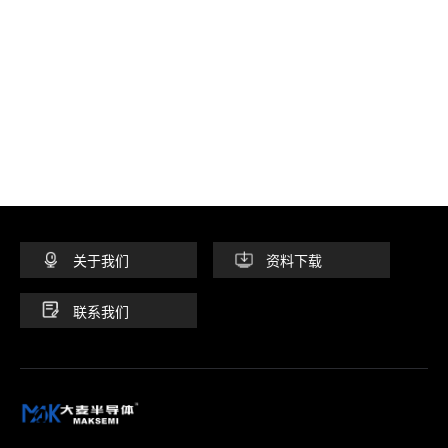
关于我们
资料下载
联系我们