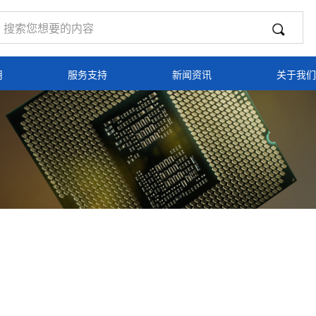
用
服务支持
新闻资讯
关于我们