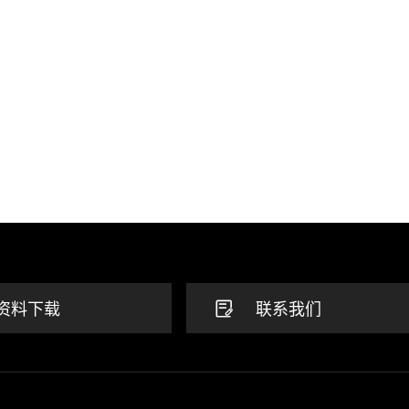
资料下载
联系我们