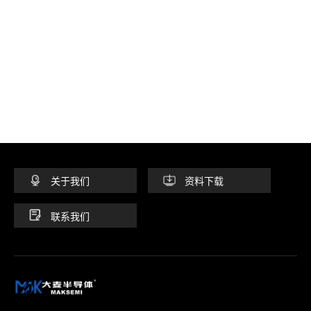
关于我们
资料下载
联系我们