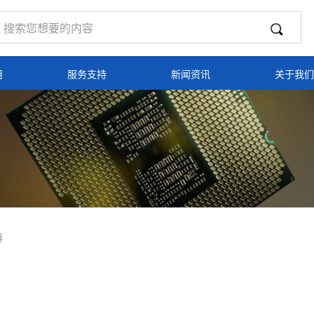
用
服务支持
新闻资讯
关于我们
器