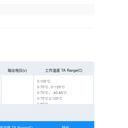
输出电压(v)
工作温度 TA Range(C)
0-105°C
0-70°C , 0~125°C
0-70°C， -40-85°C
0-70°C,0-125°C
0-85°C
-40-125°C
-40-85°C
作温度 TA Range(C)
替代