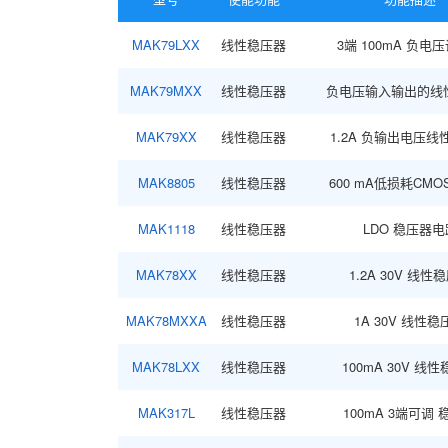
800mA,可调节电压3端线性稳压器
LDO 稳压器电路
MAK79LXX
线性稳压器
3端 100mA 负电
负电压输入输出的线性稳压器
MAK79MXX
线性稳压器
负电压输入输出的线
MAK79XX
线性稳压器
1.2A 负输出电压线
MAK8805
线性稳压器
600 mA低损耗CM
MAK1118
线性稳压器
LDO 稳压器电
MAK78XX
线性稳压器
1.2A 30V 线性
MAK78MXXA
线性稳压器
1A 30V 线性稳
MAK78LXX
线性稳压器
100mA 30V 线
MAK317L
线性稳压器
100mA 3端可调