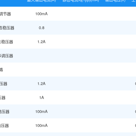
压调节器
100mA
性稳压器
0.8
性稳压器
1.2A
OS调压器
路
稳压器
1.2A
压器
1A
性稳压器
100mA
 稳压器
100mA