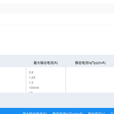
最大输出电流(A)
静态电流Iq(Typ)(mA)
0.8
1.2A
1.5
100mA
1A
1A,
500.8
最大输出电流(A)
静态电流Iq(Typ)(mA)
输出电压(v)
工